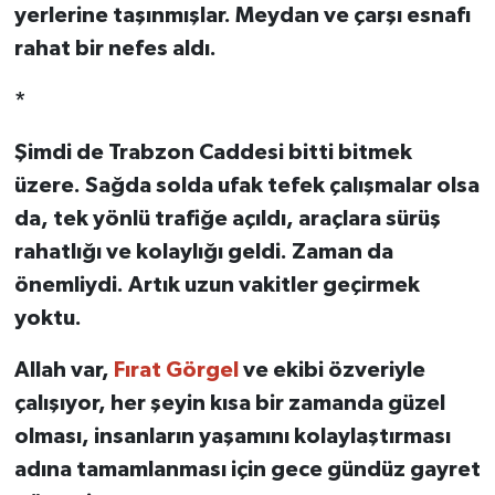
yerlerine taşınmışlar. Meydan ve çarşı esnafı
rahat bir nefes aldı.
*
Şimdi de Trabzon Caddesi bitti bitmek
üzere. Sağda solda ufak tefek çalışmalar olsa
da, tek yönlü trafiğe açıldı, araçlara sürüş
rahatlığı ve kolaylığı geldi. Zaman da
önemliydi. Artık uzun vakitler geçirmek
yoktu.
Allah var,
Fırat Görgel
ve ekibi özveriyle
çalışıyor, her şeyin kısa bir zamanda güzel
olması, insanların yaşamını kolaylaştırması
adına tamamlanması için gece gündüz gayret