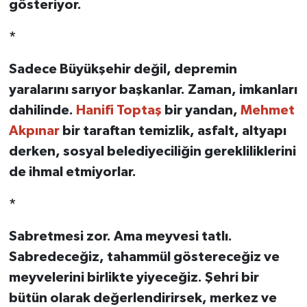
gösteriyor.
*
Sadece Büyükşehir değil, depremin
yaralarını sarıyor başkanlar. Zaman, imkanları
dahilinde.
Hanifi Toptaş
bir yandan,
Mehmet
Akpınar
bir taraftan temizlik, asfalt, altyapı
derken, sosyal belediyeciliğin gerekliliklerini
de ihmal etmiyorlar.
*
Sabretmesi zor. Ama meyvesi tatlı.
Sabredeceğiz, tahammül göstereceğiz ve
meyvelerini birlikte yiyeceğiz. Şehri bir
bütün olarak değerlendirirsek, merkez ve