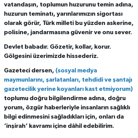
vatandaşın, toplumun huzurunu temin adına,
huzurun teminatı, yarınlarımızın sigortası
olarak görür, Türk milleti bu yüzden askerine,
polisine, jandarmasına güvenir ve onu sever.
Devlet babadır. Gözetir, kollar, korur.
Gölgesini üzerimizde hissederiz.
Gazeteci dersen,
(sosyal medya
maymunlarını, şarlatanları, tehdidi ve şantajı
gazetecilik yerine koyanları kast etmiyorum)
toplumu doğru bilgilendirme adına, doğru
yorum, özgür haberleriyle insanların sağlıklı
bilgi edinmesini sağladıkları için, onları da
‘inşirah’ kavramı içine dâhil edebilirim.