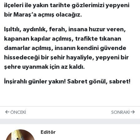
ilçeleri ile yakın tarihte gözlerimizi yepyeni
bir Maraş’a açmış olacağız.
Işıltılı, aydınlık, ferah, insana huzur veren,
kapanan kapılar açılmış, trafikte tıkanan
damarlar açılmış, insanın kendini güvende
hissedeceği bir şehir hayaliyle, yepyeni bir
şehre uyanmak için az kaldı.
İnşirahlı günler yakın! Sabret gönül, sabret!
ÖNCEKI
SONRAKI
Editör