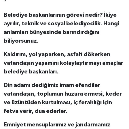
*
Belediye başkanlarının görevi nedir? İkiye
ayrılır, teknik ve sosyal belediyecilik. Hangi
anlamları bünyesinde barındırdığını
biliyorsunuz.
Kaldırım, yol yaparken, asfalt dökerken
vatandaşın yaşamını kolaylaştırmayı amaçlar
belediye başkanları.
Din adamı dediğimiz imam efendiler
vatandaşın, toplumun huzura ermesi, keder
ve üzüntüden kurtulması, iç ferahlığı için
fetva verir, dua ederler.
Emniyet mensuplarımız ve jandarmamız