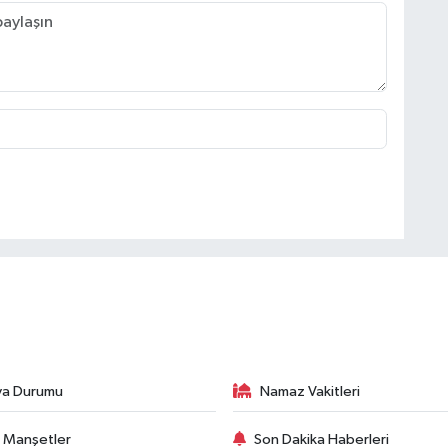
va Durumu
Namaz Vakitleri
 Manşetler
Son Dakika Haberleri