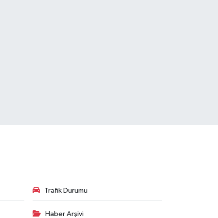
Trafik Durumu
Haber Arşivi