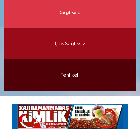
Sağlıksız
Çok Sağlıksız
Tehlikeli