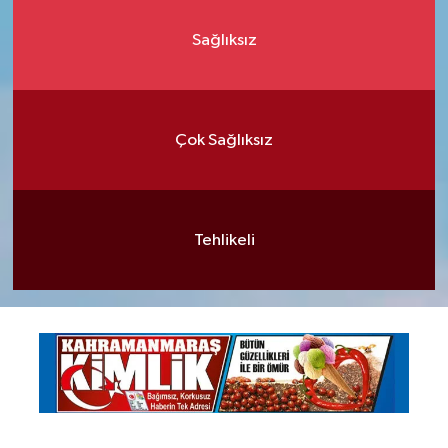
Sağlıksız
Çok Sağlıksız
Tehlikeli