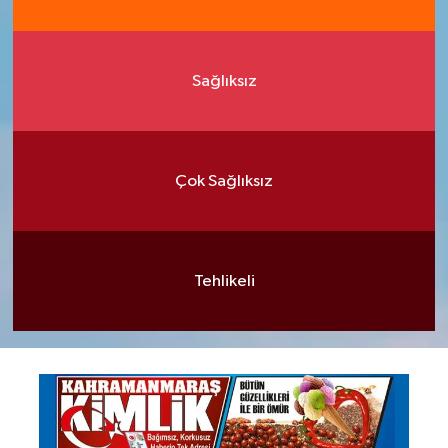
Sağlıksız
Çok Sağlıksız
Tehlikeli