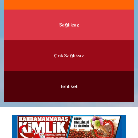
Sağlıksız
Çok Sağlıksız
Tehlikeli