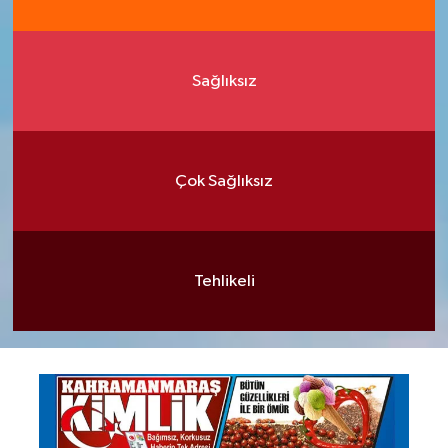
Sağlıksız
Çok Sağlıksız
Tehlikeli