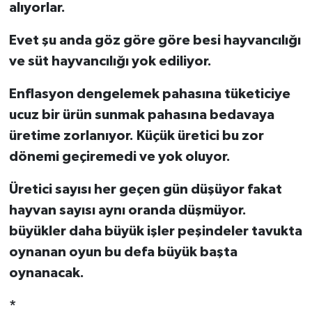
alıyorlar.
Evet şu anda göz göre göre besi hayvancılığı
ve süt hayvancılığı yok ediliyor.
Enflasyon dengelemek pahasına tüketiciye
ucuz bir ürün sunmak pahasına bedavaya
üretime zorlanıyor. Küçük üretici bu zor
dönemi geçiremedi ve yok oluyor.
Üretici sayısı her geçen gün düşüyor fakat
hayvan sayısı aynı oranda düşmüyor.
büyükler daha büyük işler peşindeler tavukta
oynanan oyun bu defa büyük başta
oynanacak.
*