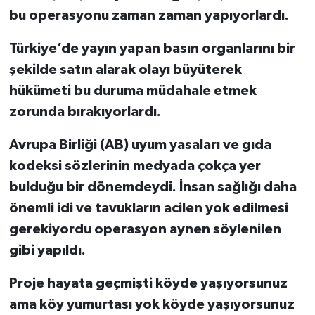
bu operasyonu zaman zaman yapıyorlardı.
Türkiye’de yayın yapan basın organlarını bir
şekilde satın alarak olayı büyüterek
hükümeti bu duruma müdahale etmek
zorunda bırakıyorlardı.
Avrupa Birliği (AB) uyum yasaları ve gıda
kodeksi sözlerinin medyada çokça yer
bulduğu bir dönemdeydi. İnsan sağlığı daha
önemli idi ve tavukların acilen yok edilmesi
gerekiyordu operasyon aynen söylenilen
gibi yapıldı.
Proje hayata geçmişti köyde yaşıyorsunuz
ama köy yumurtası yok köyde yaşıyorsunuz