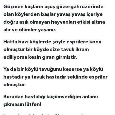
Göçmen kuşların uçuş güzergâhı üzerinde
olan köylerden başlar yavaş yavaş içeriye
doğru aşılı olmayan hayvanları etkisi altına
alır ve ölümler yaşanır.
Hatta bazı köylerde şöyle esprilere konu
olmuştur bir köyde size tavuk ikram
ediliyorsa kesin gıran girmiştir.
Ya da bir köylü tavuğunu keserse ya köylü
hastadır ya tavuk hastadır şeklinde espriler
olmuştur.
Buradan hastalığı küçümsediğim anlamı
çıkmasın lütfen!