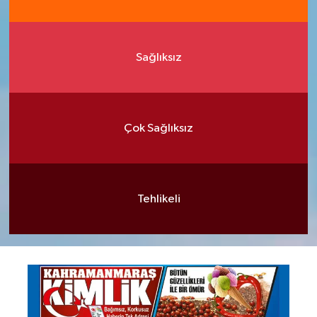
Sağlıksız
Çok Sağlıksız
Tehlikeli