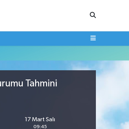
Durumu Tahmini
17 Mart Salı
09:45