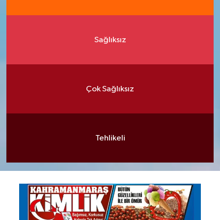
Sağlıksız
Çok Sağlıksız
Tehlikeli