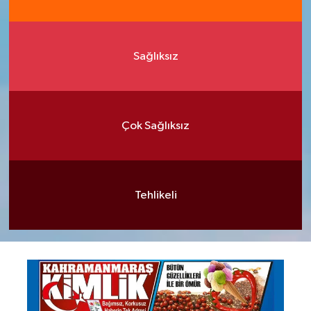
Sağlıksız
Çok Sağlıksız
Tehlikeli