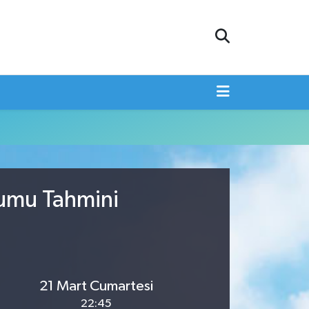
rumu Tahmini
21 Mart Cumartesi
22:45