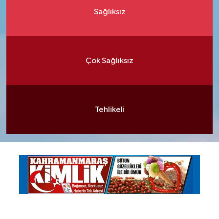
Sağlıksız
Çok Sağlıksız
Tehlikeli