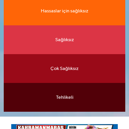
Hassaslar için sağlıksız
Sağlıksız
Çok Sağlıksız
Tehlikeli