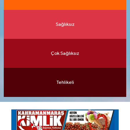
Sağlıksız
Çok Sağlıksız
Tehlikeli