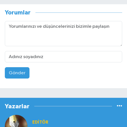
Yorumlar
Gönder
Yazarlar
EDITÖR