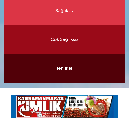
Sağlıksız
Çok Sağlıksız
Tehlikeli