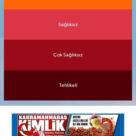
Sağlıksız
Çok Sağlıksız
Tehlikeli