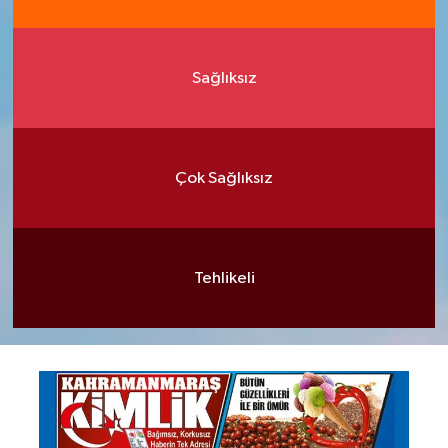
Sağlıksız
Çok Sağlıksız
Tehlikeli