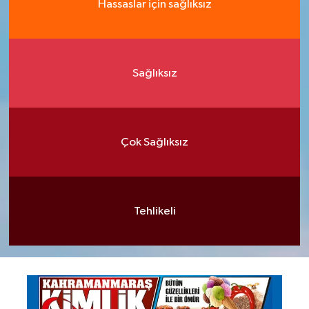
Hassaslar için sağlıksız
Sağlıksız
Çok Sağlıksız
Tehlikeli