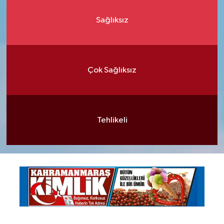
Sağlıksız
Çok Sağlıksız
Tehlikeli