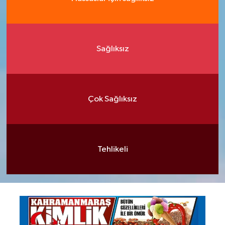
Sağlıksız
Çok Sağlıksız
Tehlikeli