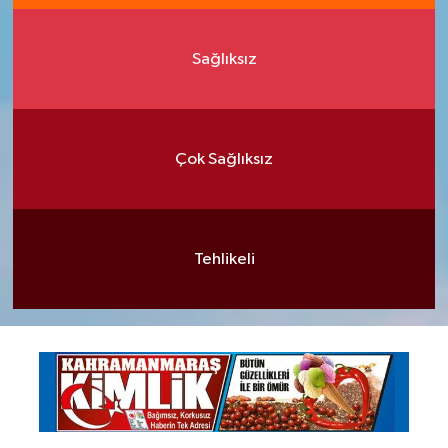
Sağlıksız
Çok Sağlıksız
Tehlikeli