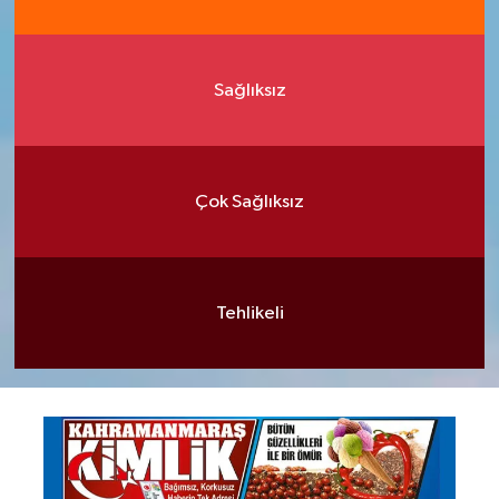
Sağlıksız
Çok Sağlıksız
Tehlikeli