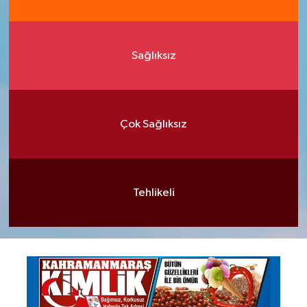
Sağlıksız
Çok Sağlıksız
Tehlikeli