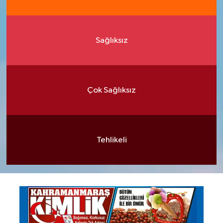
Sağlıksız
Çok Sağlıksız
Tehlikeli