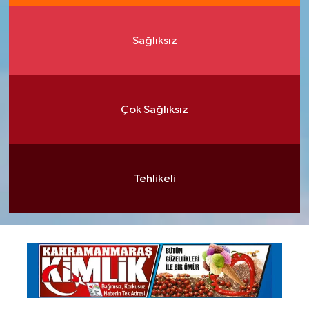
Sağlıksız
Çok Sağlıksız
Tehlikeli