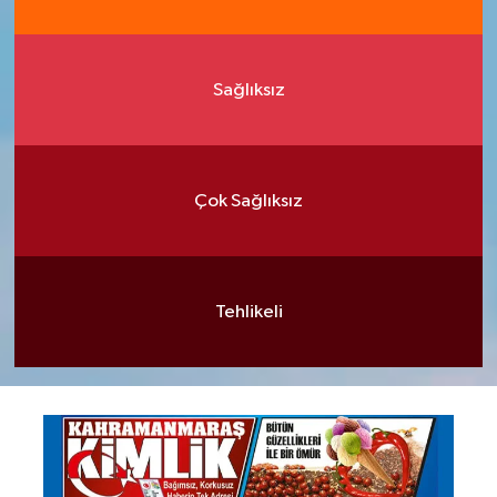
Sağlıksız
Çok Sağlıksız
Tehlikeli