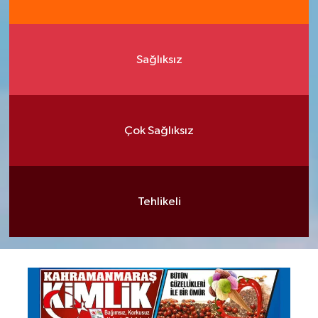
Sağlıksız
Çok Sağlıksız
Tehlikeli