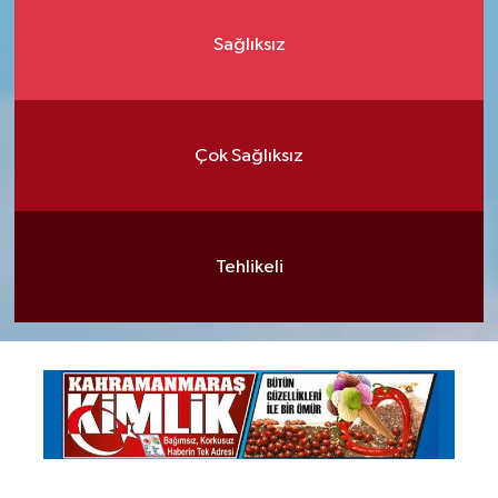
Sağlıksız
Çok Sağlıksız
Tehlikeli