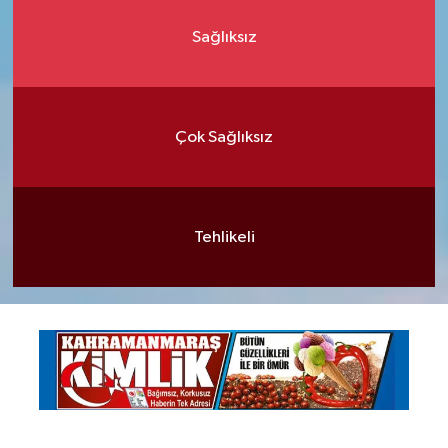
Sağlıksız
Çok Sağlıksız
Tehlikeli