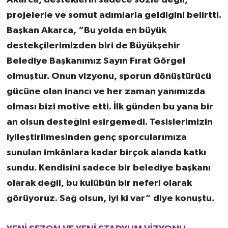
projelerle ve somut adımlarla geldiğini belirtti.
Başkan Akarca, “Bu yolda en büyük
destekçilerimizden biri de Büyükşehir
Belediye Başkanımız Sayın Fırat Görgel
olmuştur. Onun vizyonu, sporun dönüştürücü
gücüne olan inancı ve her zaman yanımızda
olması bizi motive etti. İlk günden bu yana bir
an olsun desteğini esirgemedi. Tesislerimizin
iyileştirilmesinden genç sporcularımıza
sunulan imkânlara kadar birçok alanda katkı
sundu. Kendisini sadece bir belediye başkanı
olarak değil, bu kulübün bir neferi olarak
görüyoruz. Sağ olsun, iyi ki var” diye konuştu.