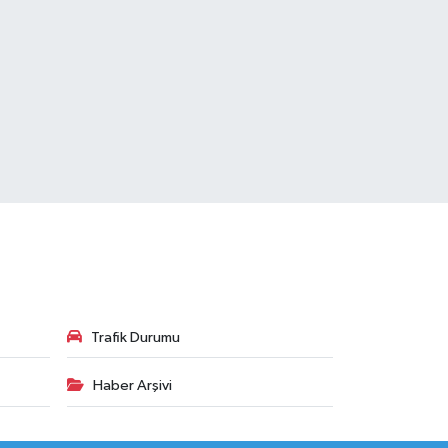
Trafik Durumu
Haber Arşivi