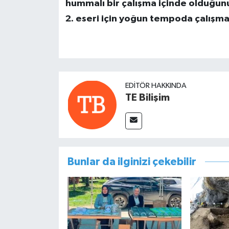
hummalı bir çalışma içinde olduğun
2. eseri için yoğun tempoda çalışma
EDITÖR HAKKINDA
TE Bilişim
Bunlar da ilginizi çekebilir