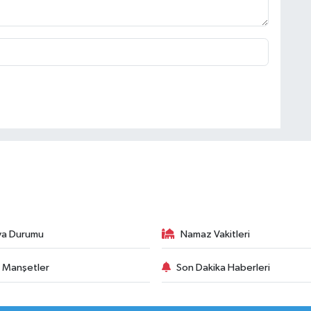
va Durumu
Namaz Vakitleri
 Manşetler
Son Dakika Haberleri