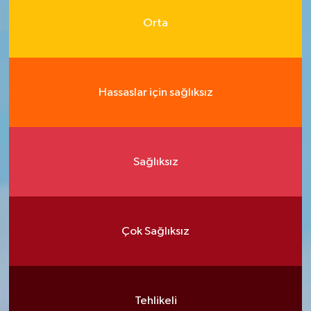
Orta
Hassaslar için sağlıksız
Sağlıksız
Çok Sağlıksız
Tehlikeli