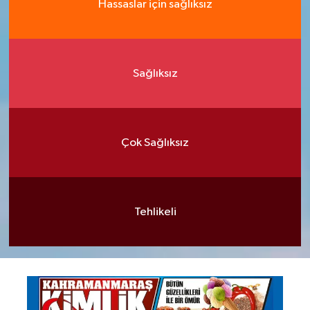
Hassaslar için sağlıksız
Sağlıksız
Çok Sağlıksız
Tehlikeli