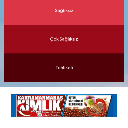
Sağlıksız
Çok Sağlıksız
Tehlikeli