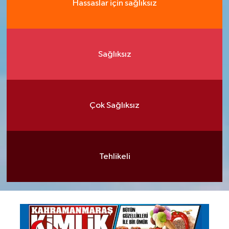
Hassaslar için sağlıksız
Sağlıksız
Çok Sağlıksız
Tehlikeli