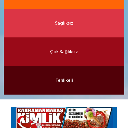
Sağlıksız
Çok Sağlıksız
Tehlikeli