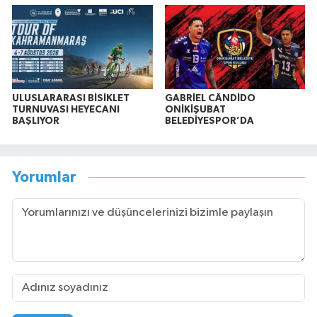
ULUSLARARASI BİSİKLET
GABRİEL CÂNDİDO
TURNUVASI HEYECANI
ONİKİŞUBAT
BAŞLIYOR
BELEDİYESPOR’DA
Yorumlar