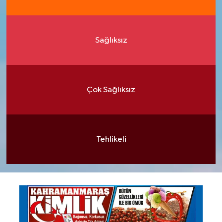
Sağlıksız
Çok Sağlıksız
Tehlikeli