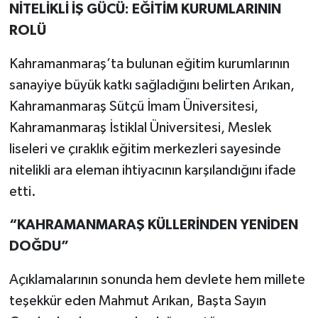
NİTELİKLİ İŞ GÜCÜ: EĞİTİM KURUMLARININ
ROLÜ
Kahramanmaraş’ta bulunan eğitim kurumlarının
sanayiye büyük katkı sağladığını belirten Arıkan,
Kahramanmaraş Sütçü İmam Üniversitesi,
Kahramanmaraş İstiklal Üniversitesi, Meslek
liseleri ve çıraklık eğitim merkezleri sayesinde
nitelikli ara eleman ihtiyacının karşılandığını ifade
etti.
“KAHRAMANMARAŞ KÜLLERİNDEN YENİDEN
DOĞDU”
Açıklamalarının sonunda hem devlete hem millete
teşekkür eden Mahmut Arıkan, Başta Sayın