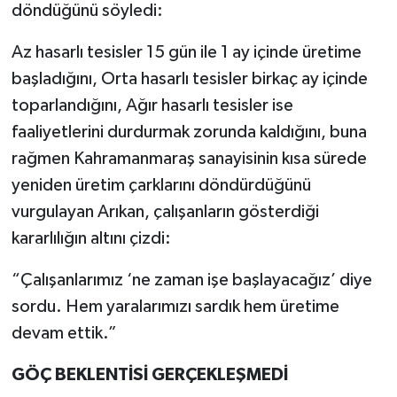
döndüğünü söyledi:
Az hasarlı tesisler 15 gün ile 1 ay içinde üretime
başladığını, Orta hasarlı tesisler birkaç ay içinde
toparlandığını, Ağır hasarlı tesisler ise
faaliyetlerini durdurmak zorunda kaldığını, buna
rağmen Kahramanmaraş sanayisinin kısa sürede
yeniden üretim çarklarını döndürdüğünü
vurgulayan Arıkan, çalışanların gösterdiği
kararlılığın altını çizdi:
“Çalışanlarımız ‘ne zaman işe başlayacağız’ diye
sordu. Hem yaralarımızı sardık hem üretime
devam ettik.”
GÖÇ BEKLENTİSİ GERÇEKLEŞMEDİ