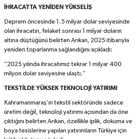
İHRACATTA YENİDEN YÜKSELİŞ
Deprem öncesinde 1.5 milyar dolar seviyesinde
olan ihracatın, felaket sonrası 1 milyar doların
altına düştüğünü belirten Arıkan, 2025 itibarıyla
yeniden toparlanma sağlandığını açıkladı:
“2025 yılında ihracatımız tekrar 1 milyar 400
milyon dolar seviyesine ulaştı.”
TEKSTİLDE YÜKSEK TEKNOLOJİ YATIRIMI
Kahramanmaraş’ın tekstil sektöründe sadece
üretim değil, teknoloji yatırımı açısından da öne
çıktığını belirten Arıkan, özellikle iplik, dokuma ve
boya tesislerine yapılan yatırımların Türkiye için