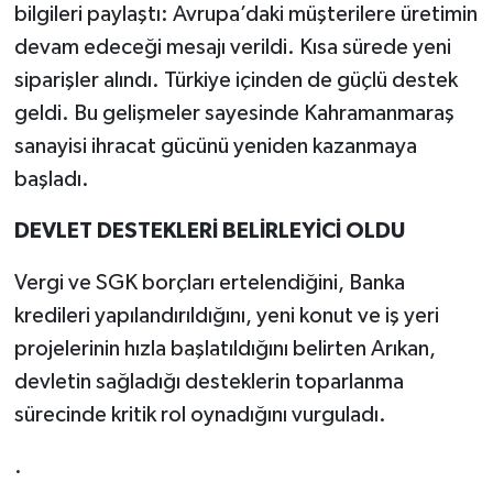
bilgileri paylaştı: Avrupa’daki müşterilere üretimin
devam edeceği mesajı verildi. Kısa sürede yeni
siparişler alındı. Türkiye içinden de güçlü destek
geldi. Bu gelişmeler sayesinde Kahramanmaraş
sanayisi ihracat gücünü yeniden kazanmaya
başladı.
DEVLET DESTEKLERİ BELİRLEYİCİ OLDU
Vergi ve SGK borçları ertelendiğini, Banka
kredileri yapılandırıldığını, yeni konut ve iş yeri
projelerinin hızla başlatıldığını belirten Arıkan,
devletin sağladığı desteklerin toparlanma
sürecinde kritik rol oynadığını vurguladı.
.