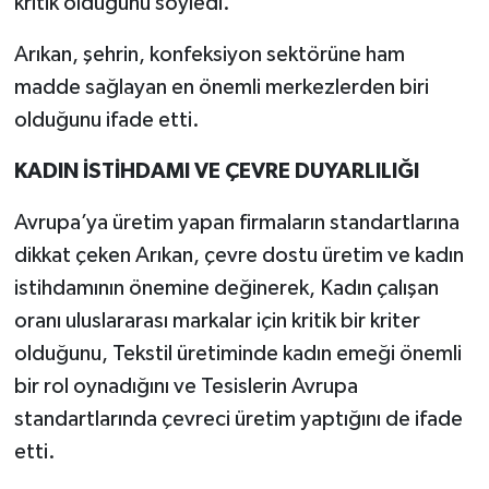
kritik olduğunu söyledi.
Arıkan, şehrin, konfeksiyon sektörüne ham
madde sağlayan en önemli merkezlerden biri
olduğunu ifade etti.
KADIN İSTİHDAMI VE ÇEVRE DUYARLILIĞI
Avrupa’ya üretim yapan firmaların standartlarına
dikkat çeken Arıkan, çevre dostu üretim ve kadın
istihdamının önemine değinerek, Kadın çalışan
oranı uluslararası markalar için kritik bir kriter
olduğunu, Tekstil üretiminde kadın emeği önemli
bir rol oynadığını ve Tesislerin Avrupa
standartlarında çevreci üretim yaptığını de ifade
etti.