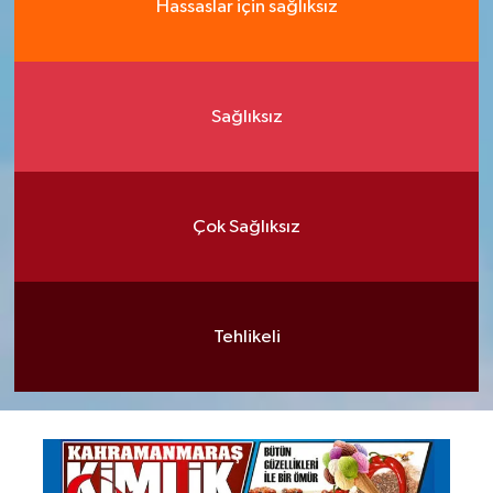
Hassaslar için sağlıksız
Sağlıksız
Çok Sağlıksız
Tehlikeli