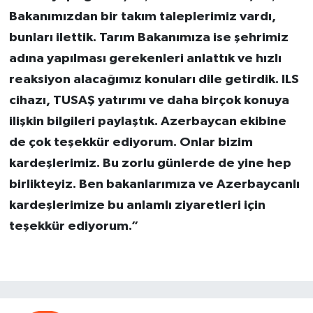
Bakanımızdan bir takım taleplerimiz vardı,
bunları ilettik. Tarım Bakanımıza ise şehrimiz
adına yapılması gerekenleri anlattık ve hızlı
reaksiyon alacağımız konuları dile getirdik. ILS
cihazı, TUSAŞ yatırımı ve daha birçok konuya
ilişkin bilgileri paylaştık. Azerbaycan ekibine
de çok teşekkür ediyorum. Onlar bizim
kardeşlerimiz. Bu zorlu günlerde de yine hep
birlikteyiz. Ben bakanlarımıza ve Azerbaycanlı
kardeşlerimize bu anlamlı ziyaretleri için
teşekkür ediyorum.”