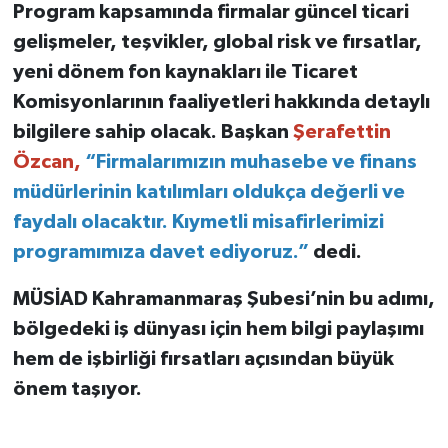
Program kapsamında firmalar güncel ticari
gelişmeler, teşvikler, global risk ve fırsatlar,
yeni dönem fon kaynakları ile Ticaret
Komisyonlarının faaliyetleri hakkında detaylı
bilgilere sahip olacak. Başkan
Şerafettin
Özcan,
“Firmalarımızın muhasebe ve finans
müdürlerinin katılımları oldukça değerli ve
faydalı olacaktır. Kıymetli misafirlerimizi
programımıza davet ediyoruz.”
dedi.
MÜSİAD Kahramanmaraş Şubesi’nin bu adımı,
bölgedeki iş dünyası için hem bilgi paylaşımı
hem de işbirliği fırsatları açısından büyük
önem taşıyor.