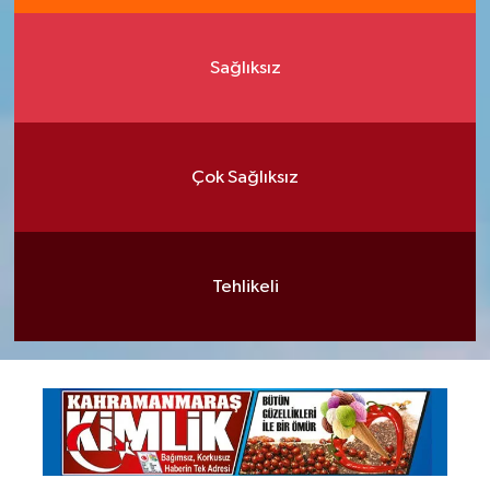
Sağlıksız
Çok Sağlıksız
Tehlikeli