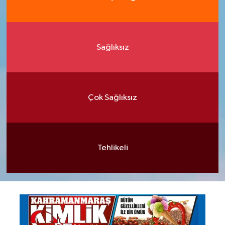
Sağlıksız
Çok Sağlıksız
Tehlikeli