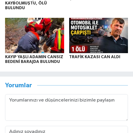
KAYBOLMUŞTU, ÖLÜ
BULUNDU
KAYIP YAŞLI ADAMIN CANSIZ
TRAFİK KAZASI CAN ALDI
BEDENİ BARAJDA BULUNDU
Yorumlar