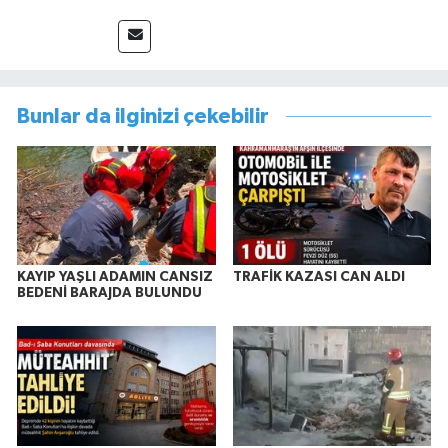
Bunlar da ilginizi çekebilir
KAYIP YAŞLI ADAMIN CANSIZ
TRAFİK KAZASI CAN ALDI
BEDENİ BARAJDA BULUNDU