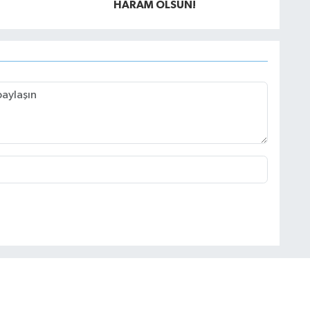
HARAM OLSUN!