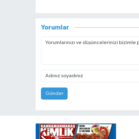
Yorumlar
Gönder